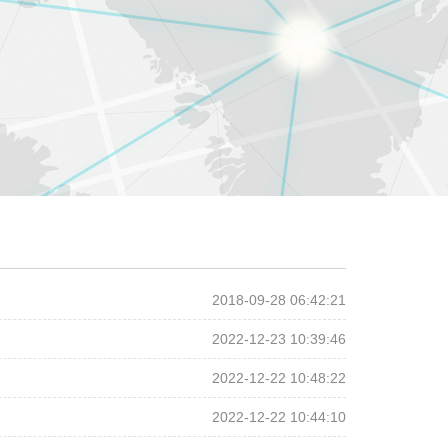
2018-09-28 06:42:21
2022-12-23 10:39:46
2022-12-22 10:48:22
2022-12-22 10:44:10