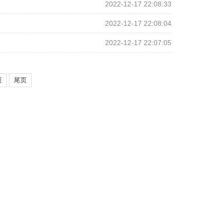
2022-12-17 22:08:33
2022-12-17 22:08:04
2022-12-17 22:07:05
页
尾页