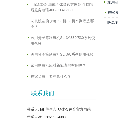
家用
hth华体会-华体会体育官方网站 全国售
后服务电话400-993-6860
在家
制氧机选购攻略| 3L机/5L机？到底选哪
吸氧不
个？
医用分子筛制氧机SL-3A330/530系列使
用视频
医用分子筛制氧机SL-3W系列使用视频
家用制氧机应对新冠真的有用吗？
在家吸氧，要注意什么？
联系我们
联系人: hth华体会-华体会体育官方网站
联系电话: 400-993-6860