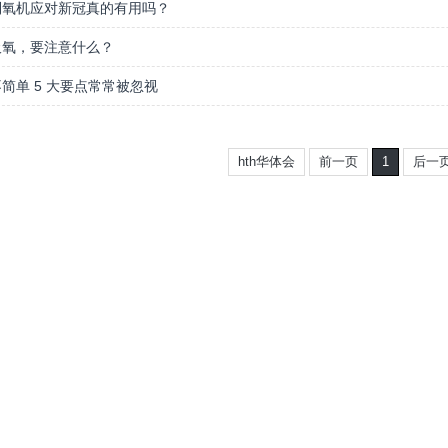
制氧机应对新冠真的有用吗？
吸氧，要注意什么？
简单 5 大要点常常被忽视
hth华体会
前一页
1
后一