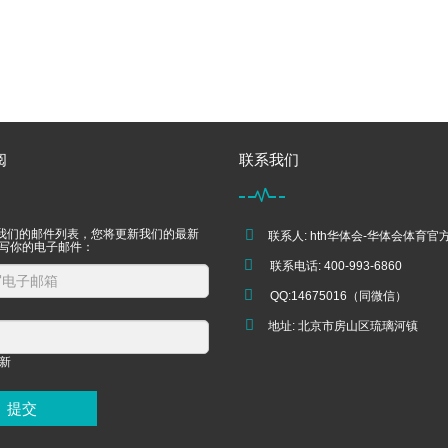
阅
联系我们
我们的邮件列表，您将更新我们的最新
联系人: hth华体会-华体会体育官
填写你的电子邮件：
联系电话: 400-993-6860
QQ:14675016（同微信）
地址: 北京市房山区琉璃河镇
提交