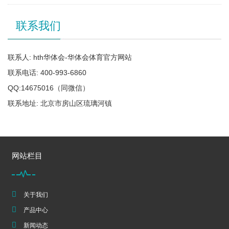
联系我们
联系人: hth华体会-华体会体育官方网站
联系电话: 400-993-6860
QQ:14675016（同微信）
联系地址: 北京市房山区琉璃河镇
网站栏目
关于我们
产品中心
新闻动态