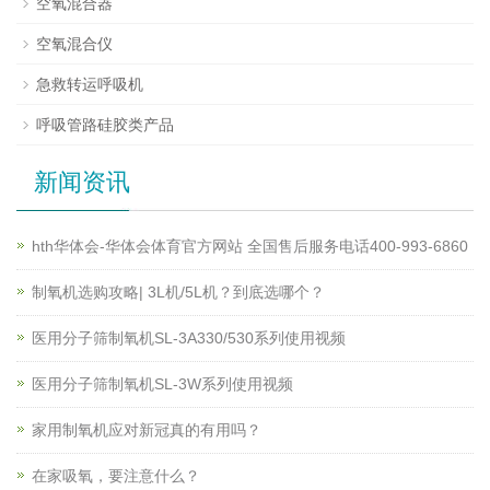
空氧混合器
空氧混合仪
急救转运呼吸机
呼吸管路硅胶类产品
新闻资讯
hth华体会-华体会体育官方网站 全国售后服务电话400-993-6860
制氧机选购攻略| 3L机/5L机？到底选哪个？
医用分子筛制氧机SL-3A330/530系列使用视频
医用分子筛制氧机SL-3W系列使用视频
家用制氧机应对新冠真的有用吗？
在家吸氧，要注意什么？