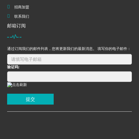
招商加盟
联系我们
邮箱订阅
通过订阅我们的邮件列表，您将更新我们的最新消息。 填写你的电子邮件：
验证码:
提交