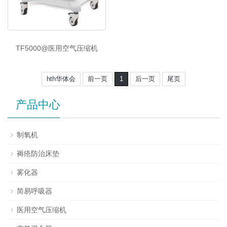
TF5000@医用空气压缩机
hth华体会
前一页
1
后一页
尾页
产品中心
制氧机
褥疮防治床垫
雾化器
简易呼吸器
医用空气压缩机